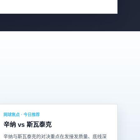
网球焦点 · 今日推荐
辛纳 vs 斯瓦泰克
辛纳与斯瓦泰克的对决重点在发接发质量、底线深