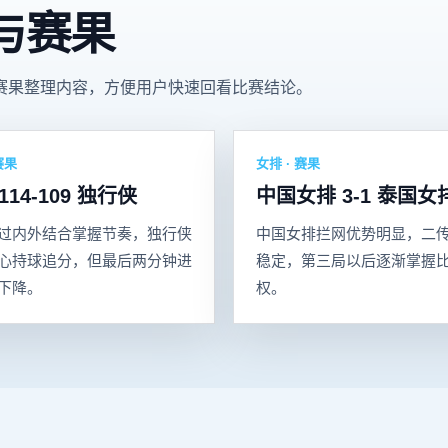
与赛果
赛果整理内容，方便用户快速回看比赛结论。
 赛果
女排 · 赛果
114-109 独行侠
中国女排 3-1 泰国女
过内外结合掌握节奏，独行侠
中国女排拦网优势明显，二
心持球追分，但最后两分钟进
稳定，第三局以后逐渐掌握
下降。
权。