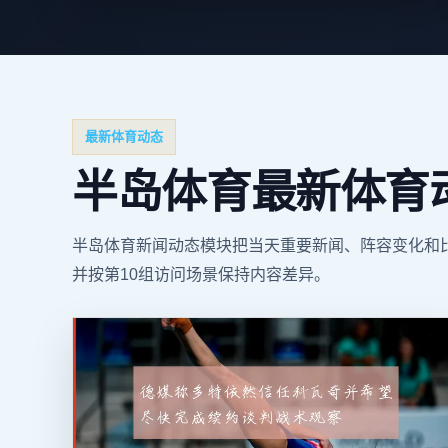
最新体育动态
半岛体育最新体育
半岛体育新闻动态模块把当天重要新闻、阵容变化和
并按第10组访问场景保持内容差异。