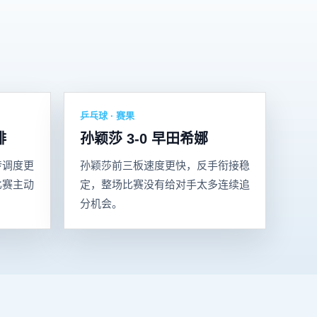
乒乓球 · 赛果
排
孙颖莎 3-0 早田希娜
传调度更
孙颖莎前三板速度更快，反手衔接稳
比赛主动
定，整场比赛没有给对手太多连续追
分机会。