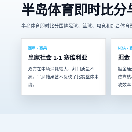
半岛体育即时比分
半岛体育即时比分围绕足球、篮球、电竞和综合体育
西甲 · 赛果
NBA ·
皇家社会 1-1 塞维利亚
掘金 
双方在中场消耗较大，射门质量不
掘金通
高。平局结果基本反映了比赛整体走
依靠核
势。
攻效率