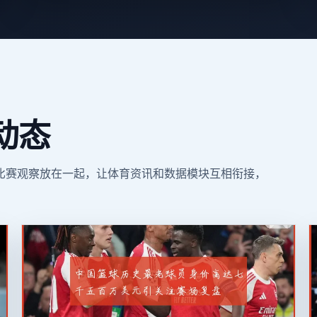
动态
比赛观察放在一起，让体育资讯和数据模块互相衔接，