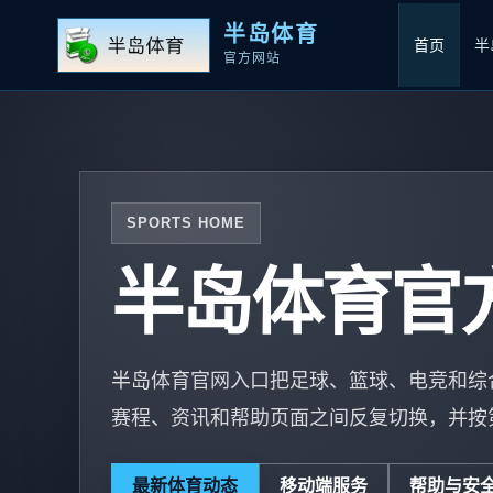
半岛体育
首页
半
官方网站
SPORTS HOME
半岛体育官
半岛体育官网入口把足球、篮球、电竞和综
赛程、资讯和帮助页面之间反复切换，并按
最新体育动态
移动端服务
帮助与安