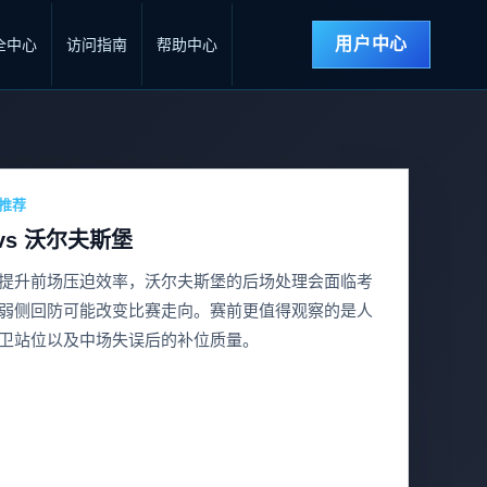
用户中心
全中心
访问指南
帮助中心
日推荐
vs 沃尔夫斯堡
提升前场压迫效率，沃尔夫斯堡的后场处理会面临考
弱侧回防可能改变比赛走向。赛前更值得观察的是人
卫站位以及中场失误后的补位质量。