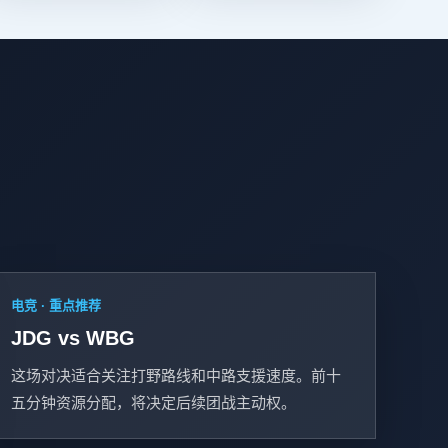
电竞 · 重点推荐
JDG vs WBG
这场对决适合关注打野路线和中路支援速度。前十
五分钟资源分配，将决定后续团战主动权。